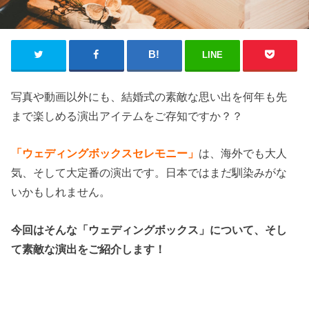
LINE
写真や動画以外にも、結婚式の素敵な思い出を何年も先
まで楽しめる演出アイテムをご存知ですか？？
「ウェディングボックスセレモニー」
は、海外でも大人
気、そして大定番の演出です。日本ではまだ馴染みがな
いかもしれません。
今回はそんな「ウェディングボックス」について、そし
て
素敵な演出をご紹介します！