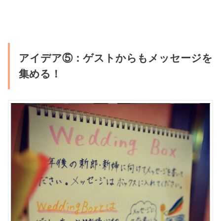
アイデア⑤：ゲストからもメッセージを
集める！