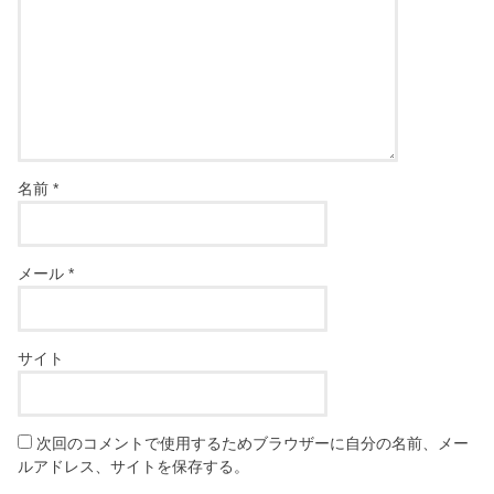
名前
*
メール
*
サイト
次回のコメントで使用するためブラウザーに自分の名前、メー
ルアドレス、サイトを保存する。