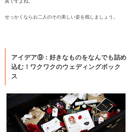
真ですよね。
せっかくならお二人のその美しい姿を残しましょう。
アイデア⑨：好きなものをなんでも詰め
込む！ワクワクのウェディングボック
ス