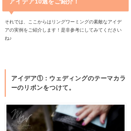
アイデア10選をご紹介！
それでは、ここからはリングワーミングの素敵なアイデ
アの実例をご紹介します！是非参考にしてみてください
ね♪
アイデア①：ウェディングのテーマカラ
ーのリボンをつけて。