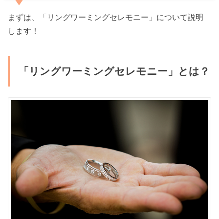
まずは、「リングワーミングセレモニー」について説明
します！
「リングワーミングセレモニー」とは？