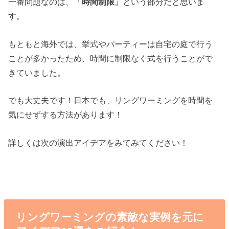
一番問題なのは、
「時間制限」
という部分だと思いま
す。
もともと海外では、挙式やパーティーは自宅の庭で行う
ことが多かったため、時間に制限なく式を行うことがで
きていました。
でも大丈夫です！日本でも、リングワーミングを時間を
気にせずする方法があります！
詳しくは次の演出アイデアをみてみてください！
リングワーミングの素敵な実例を元に