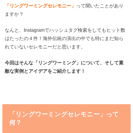
「リングワーミングセレモニー」
って聞いたことがあり
ますか？
なんと、Instagramでハッシュタグ検索をしてもヒット数
はたったの４件！海外伝統の演出の中でも特にまだ知ら
れていないセレモニーだと思います。
今回はそんな「リングワーミング」について、そして
素
敵な実例とアイデアをご紹介します！
「リングワーミングセレモニー」って
何？