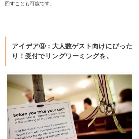
回すことも可能です。
アイデア⑨：大人数ゲスト向けにぴった
り！受付でリングワーミングを。