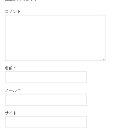
コメント
名前
*
メール
*
サイト