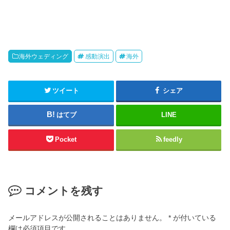
海外ウェディング
感動演出
海外
ツイート
シェア
はてブ
LINE
Pocket
feedly
コメントを残す
メールアドレスが公開されることはありません。
*
が付いている
欄は必須項目です