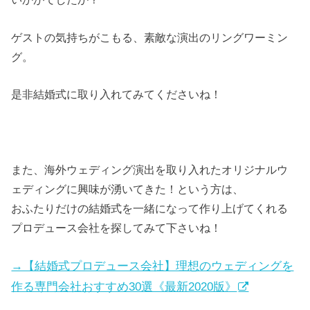
ゲストの気持ちがこもる、素敵な演出のリングワーミン
グ。
是非結婚式に取り入れてみてくださいね！
また、海外ウェディング演出を取り入れたオリジナルウ
ェディングに興味が湧いてきた！という方は、
おふたりだけの結婚式を一緒になって作り上げてくれる
プロデュース会社を探してみて下さいね！
→【結婚式プロデュース会社】理想のウェディングを
作る専門会社おすすめ30選《最新2020版》