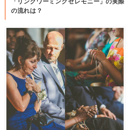
「リングワーミングセレモニー」の実際
の流れは？