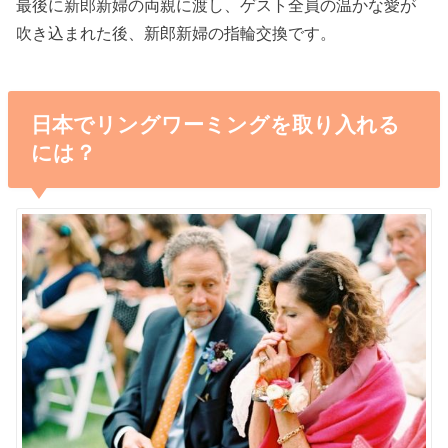
最後に新郎新婦の両親に渡し、ゲスト全員の温かな愛が
吹き込まれた後、新郎新婦の指輪交換です。
日本でリングワーミングを取り入れる
には？