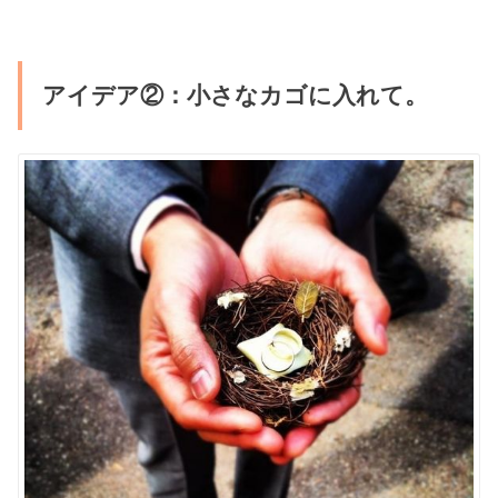
アイデア②：小さなカゴに入れて。