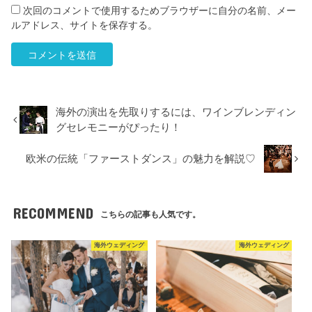
次回のコメントで使用するためブラウザーに自分の名前、メー
ルアドレス、サイトを保存する。
海外の演出を先取りするには、ワインブレンディン
グセレモニーがぴったり！
欧米の伝統「ファーストダンス」の魅力を解説♡
RECOMMEND
こちらの記事も人気です。
海外ウェディング
海外ウェディング