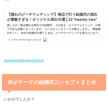
www.weddingproject.jp
赤がテーマの結婚式コンセプトまとめ
いかがでしたか？