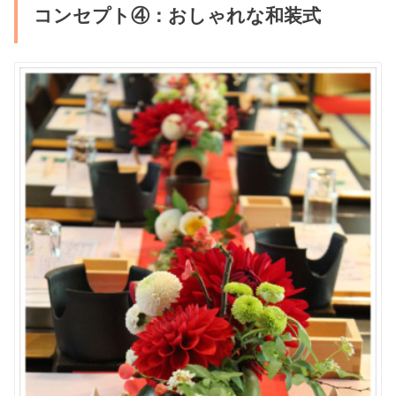
コンセプト④：おしゃれな和装式