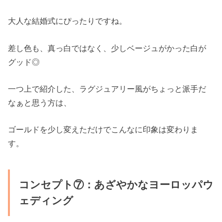
大人な結婚式にぴったりですね。
差し色も、真っ白ではなく、少しベージュがかった白が
グッド◎
一つ上で紹介した、ラグジュアリー風がちょっと派手だ
なぁと思う方は、
ゴールドを少し変えただけでこんなに印象は変わりま
す。
コンセプト⑦：あざやかなヨーロッパウ
ェディング