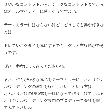
爽やかなコンセプトから、シックなコンセプトまで、赤
はオールマイティーに使えそうですよね。
テーマカラーにはならないけど、どうしても赤が好きな
方は、
ドレスやネクタイを赤にするでも、グッと主役感がでそ
うです。
ぜひ、参考にしてみてくださいね。
また、誰もが好きな赤色をテーマカラーにしたオリジナ
ルウェディングの演出を検討したい！という方は、
おふたりだけの結婚式を一緒になって作り上げてくれる
オリジナルウェディング専門のプロデュース会社を探し
てみて下さいね！