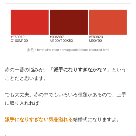
参照：https://iro-color.com/episode/about-color/red.html
赤の一番の悩みが、「
派手になりすぎなかな？
」という
ことだと思います。
でも大丈夫。赤の中でもいろいろ種類があるので、上手
に取り入れれば
派手になりすぎない気品溢れる
結婚式になりますよ。