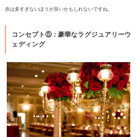
赤は多すぎないほうが良いかもしれないですね。
コンセプト⑤：豪華なラグジュアリーウ
ェディング