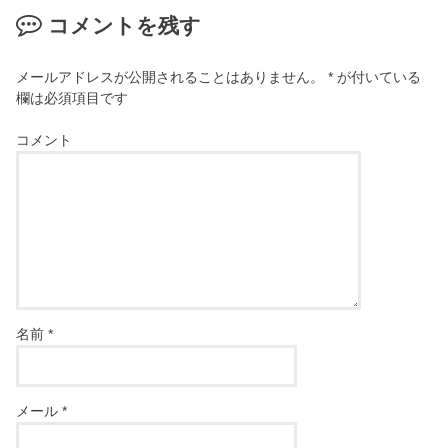
コメントを残す
メールアドレスが公開されることはありません。
*
が付いている
欄は必須項目です
コメント
名前
*
メール
*