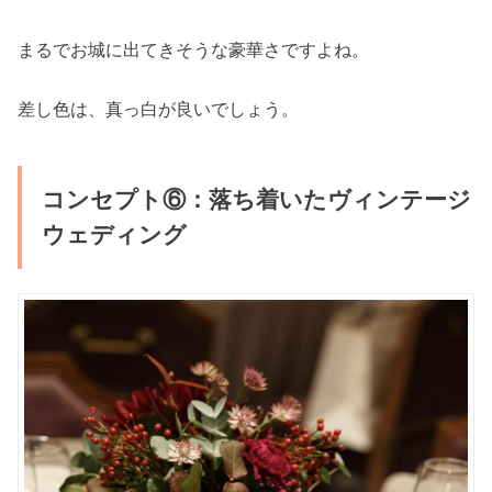
まるでお城に出てきそうな豪華さですよね。
差し色は、真っ白が良いでしょう。
コンセプト⑥：落ち着いたヴィンテージ
ウェディング