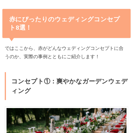
赤にぴったりのウェディングコンセプ
ト8選！
ではここから、赤がどんなウェディングコンセプトに合
うのか、実際の事例とともにご紹介します！
コンセプト①：爽やかなガーデンウェデ
ィング