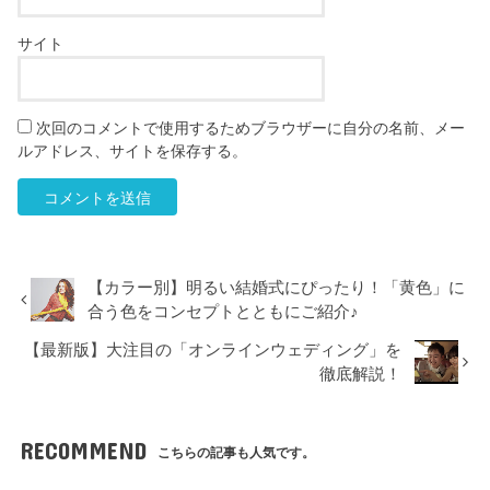
サイト
次回のコメントで使用するためブラウザーに自分の名前、メー
ルアドレス、サイトを保存する。
【カラー別】明るい結婚式にぴったり！「黄色」に
合う色をコンセプトとともにご紹介♪
【最新版】大注目の「オンラインウェディング」を
徹底解説！
RECOMMEND
こちらの記事も人気です。