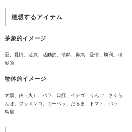
連想するアイテム
抽象的イメージ
愛、愛情、活気、活動的、情熱、勇気、愛情、勝利、積
極的
物体的イメージ
太陽、炎（火）、バラ、口紅、イチゴ、りんご、さくら
んぼ、フラメンコ、ガーベラ、だるま、トマト、バラ、
鳥居