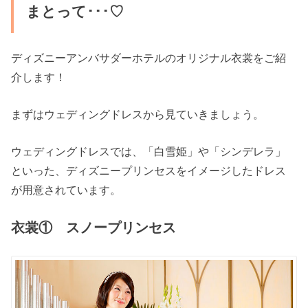
まとって･･･♡
ディズニーアンバサダーホテルのオリジナル衣裳をご紹
介します！
まずはウェディングドレスから見ていきましょう。
ウェディングドレスでは、「白雪姫」や「シンデレラ」
といった、ディズニープリンセスをイメージしたドレス
が用意されています。
衣裳① スノープリンセス