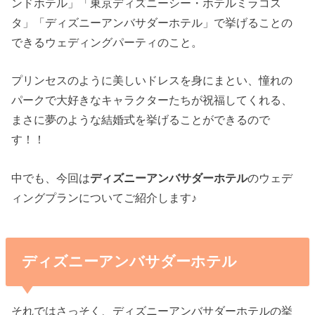
ンドホテル」「東京ディズニーシー・ホテルミラコス
タ」「ディズニーアンバサダーホテル」で挙げることの
できるウェディングパーティのこと。
プリンセスのように美しいドレスを身にまとい、憧れの
パークで大好きなキャラクターたちが祝福してくれる、
まさに夢のような結婚式を挙げることができるので
す！！
中でも、今回は
ディズニーアンバサダーホテル
のウェデ
ィングプランについてご紹介します♪
ディズニーアンバサダーホテル
それではさっそく、ディズニーアンバサダーホテルの挙