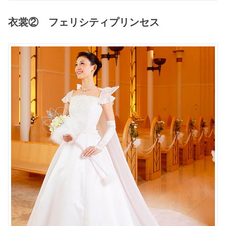
衣裳② フェリシティプリンセス