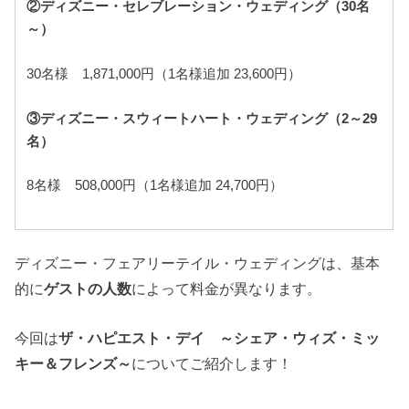
②ディズニー・セレブレーション・ウェディング（30名
～）
30名様 1,871,000円（1名様追加 23,600円）
③ディズニー・スウィートハート・ウェディング（2～29
名）
8名様 508,000円（1名様追加 24,700円）
ディズニー・フェアリーテイル・ウェディングは、基本
的に
ゲストの人数
によって料金が異なります。
今回は
ザ・ハピエスト・デイ ～シェア・ウィズ・ミッ
キー＆フレンズ～
についてご紹介します！