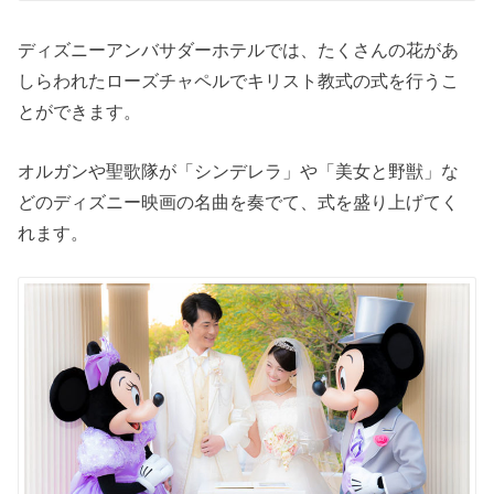
ディズニーアンバサダーホテルでは、たくさんの花があ
しらわれたローズチャペルでキリスト教式の式を行うこ
とができます。
オルガンや聖歌隊が「シンデレラ」や「美女と野獣」な
どのディズニー映画の名曲を奏でて、式を盛り上げてく
れます。