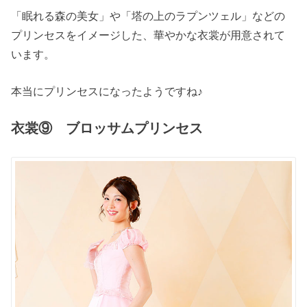
「眠れる森の美女」や「塔の上のラプンツェル」などの
プリンセスをイメージした、華やかな衣裳が用意されて
います。
本当にプリンセスになったようですね♪
衣裳⑨ ブロッサムプリンセス