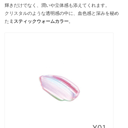
輝きだけでなく、潤いや立体感も添えてくれます。
クリスタルのような透明感の中に、血色感と深みを秘め
た
ミスティックウォームカラー
。