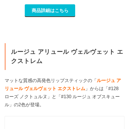
商品詳細はこちら
ルージュ アリュール ヴェルヴェット エ
クストレム
マットな質感の高発色リップスティックの「
ルージュ ア
リュール ヴェルヴェット エクストレム
」
からは「#128
ローズ ノクトュルヌ」と「#130 ルージュ オブスキュー
ル」の2色が登場。