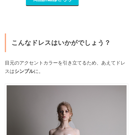
こんなドレスはいかがでしょう？
目元のアクセントカラーを引き立てるため、あえてドレ
スは
シンプル
に。