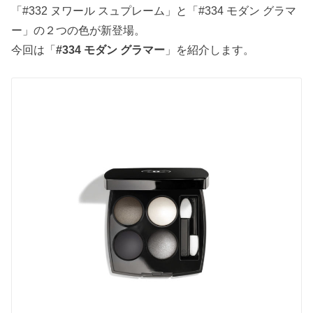
「#332 ヌワール スュプレーム」と「#334 モダン グラマ
ー」の２つの色が新登場。
今回は「
#334 モダン グラマー
」を紹介します。