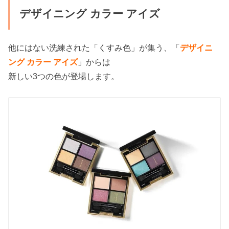
デザイニング カラー アイズ
他にはない洗練された「くすみ色」が集う、「
デザイニ
ング カラー アイズ
」
からは
新しい3つの色が登場します。