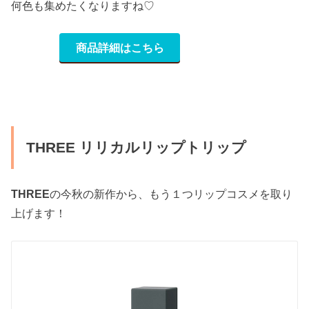
何色も集めたくなりますね♡
商品詳細はこちら
THREE リリカルリップトリップ
THREE
の今秋の新作から、もう１つリップコスメを取り
上げます！